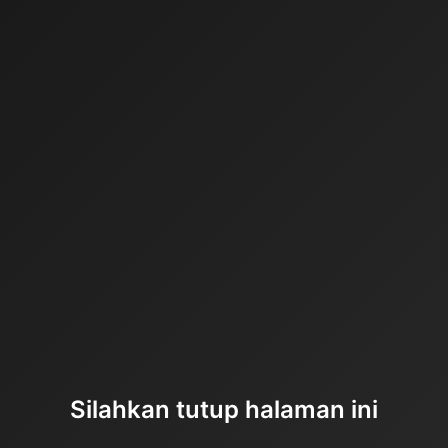
Silahkan tutup halaman ini