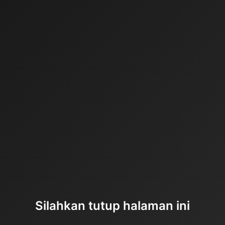
Silahkan tutup halaman ini